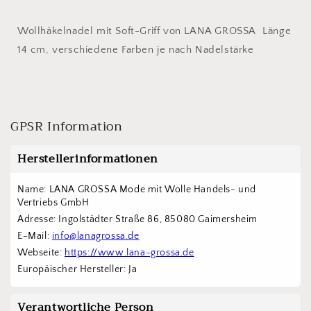
Wollhäkelnadel mit Soft-Griff von LANA GROSSA Länge
14 cm, verschiedene Farben je nach Nadelstärke
GPSR Information
Herstellerinformationen
Name: LANA GROSSA Mode mit Wolle Handels- und 
Vertriebs GmbH  
Adresse: Ingolstädter Straße 86, 85080 Gaimersheim
E-Mail: 
info@lanagrossa.de
Webseite: 
https://www.lana-grossa.de
Europäischer Hersteller: Ja
Verantwortliche Person