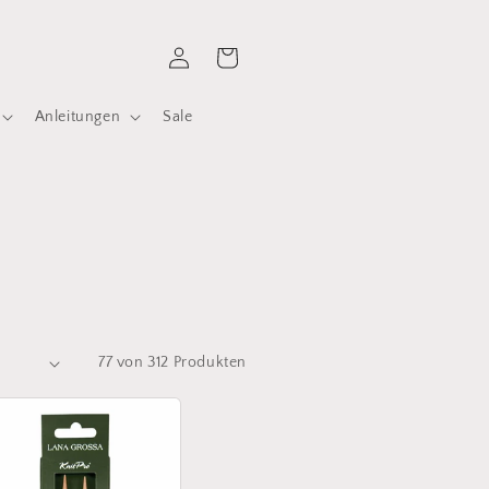
Einloggen
Warenkorb
Anleitungen
Sale
77 von 312 Produkten