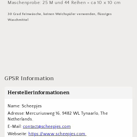
Maschenprobe: 25 M und 44 Reihen = ca 10 x 10 cm
30 Grad Feinwäsche, keinen Weichspüler verwenden, flüssiges
Waschmittel
GPSR Information
Herstellerinformationen
Name: Scheepjes 
Adresse: Mercuriusweg 16, 9482 WL Tynaarlo, The 
Netherlands.  
E-Mail: 
contact@scheepjes.com
Webseite: 
https://www.scheepjes.com 