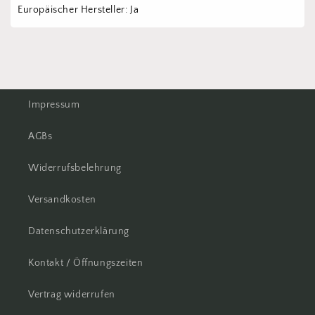
Europäischer Hersteller: Ja
Impressum
AGBs
Widerrufsbelehrung
Versandkosten
Datenschutzerklärung
Kontakt / Öffnungszeiten
Vertrag widerrufen