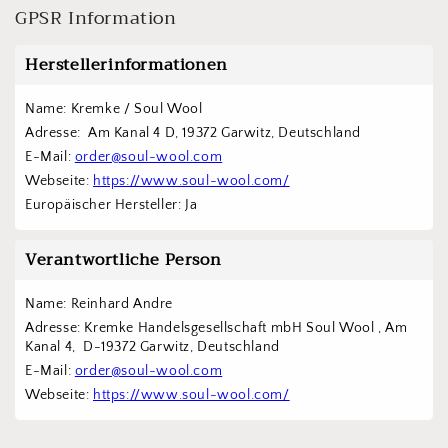
GPSR Information
Herstellerinformationen
Name: Kremke / Soul Wool
Adresse:  Am Kanal 4 D, 19372 Garwitz, Deutschland
E-Mail: 
order@soul-wool.com
Webseite: 
https://www.soul-wool.com/
Europäischer Hersteller: Ja
Verantwortliche Person
Name: Reinhard Andre
Adresse: Kremke Handelsgesellschaft mbH Soul Wool , Am 
Kanal 4,  D-19372 Garwitz, Deutschland
E-Mail: 
order@soul-wool.com
Webseite: 
https://www.soul-wool.com/