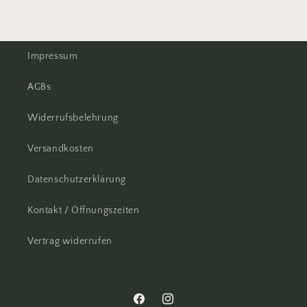
Impressum
AGBs
Widerrufsbelehrung
Versandkosten
Datenschutzerklärung
Kontakt / Öffnungszeiten
Vertrag widerrufen
Facebook
Instagram