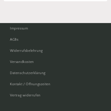
Impressum
AGBs
Widerrufsbelehrung
Versandkosten
Datenschutzerklärung
Kontakt / Öffnungszeiten
Vertrag widerrufen