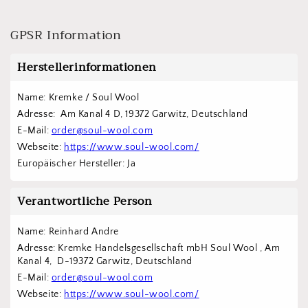
GPSR Information
Herstellerinformationen
Name: Kremke / Soul Wool
Adresse:  Am Kanal 4 D, 19372 Garwitz, Deutschland
E-Mail: 
order@soul-wool.com
Webseite: 
https://www.soul-wool.com/
Europäischer Hersteller: Ja
Verantwortliche Person
Name: Reinhard Andre
Adresse: Kremke Handelsgesellschaft mbH Soul Wool , Am 
Kanal 4,  D-19372 Garwitz, Deutschland
E-Mail: 
order@soul-wool.com
Webseite: 
https://www.soul-wool.com/