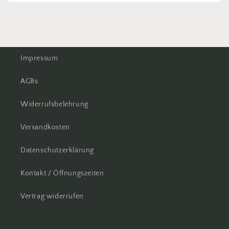
Impressum
AGBs
Widerrufsbelehrung
Versandkosten
Datenschutzerklärung
Kontakt / Öffnungszeiten
Vertrag widerrufen