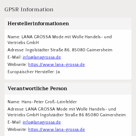
GPSR Information
Herstellerinformationen
Name: LANA GROSSA Mode mit Wolle Handels- und 
Vertriebs GmbH  
Adresse: Ingolstädter Straße 86, 85080 Gaimersheim
E-Mail: 
info@lanagrossa.de
Webseite: 
https://www.lana-grossa.de
Europäischer Hersteller: Ja
Verantwortliche Person
Name: Hans-Peter Groß-Leinfelder
Adresse: LANA GROSSA Mode mit Wolle Handels- und 
Vertriebs GmbH Ingolstädter Straße 86 85080 Gaimersheim
E-Mail: 
info@lanagrossa.de
Webseite: 
https://www.lana-grossa.de