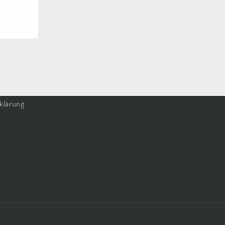
klärung