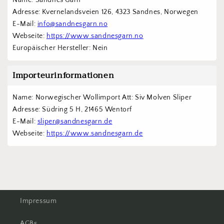
Adresse: Kvernelandsveien 126, 4323 Sandnes, Norwegen
E-Mail: 
info@sandnesgarn.no
Webseite: 
https://www.sandnesgarn.no
Europäischer Hersteller: Nein
Importeurinformationen
Name: Norwegischer Wollimport Att: Siv Molven Sliper  
Adresse: Südring 5 H, 21465 Wentorf 
E-Mail: 
sliper@sandnesgarn.de
Webseite: 
https://www.sandnesgarn.de
Impressum
AGBs