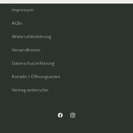
Impressum
AGBs
Widerrufsbelehrung
Versandkosten
Datenschutzerklärung
Kontakt / Öffnungszeiten
Vertrag widerrufen
Facebook
Instagram