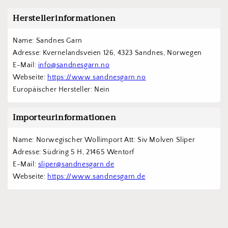
Herstellerinformationen
Name: Sandnes Garn
Adresse: Kvernelandsveien 126, 4323 Sandnes, Norwegen
E-Mail: 
info@sandnesgarn.no
Webseite: 
https://www.sandnesgarn.no
Europäischer Hersteller: Nein
Importeurinformationen
Name: Norwegischer Wollimport Att: Siv Molven Sliper  
Adresse: Südring 5 H, 21465 Wentorf 
E-Mail: 
sliper@sandnesgarn.de
Webseite: 
https://www.sandnesgarn.de