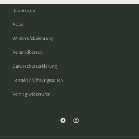
Impressum
AGBs
Widerrufsbelehrung
Versandkosten
Datenschutzerklärung
Kontakt / Öffnungszeiten
Vertrag widerrufen
Facebook
Instagram