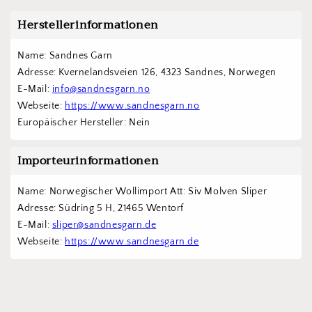
Herstellerinformationen
Name: Sandnes Garn
Adresse: Kvernelandsveien 126, 4323 Sandnes, Norwegen
E-Mail: 
info@sandnesgarn.no
Webseite: 
https://www.sandnesgarn.no
Europäischer Hersteller: Nein
Importeurinformationen
Name: Norwegischer Wollimport Att: Siv Molven Sliper  
Adresse: Südring 5 H, 21465 Wentorf 
E-Mail: 
sliper@sandnesgarn.de
Webseite: 
https://www.sandnesgarn.de