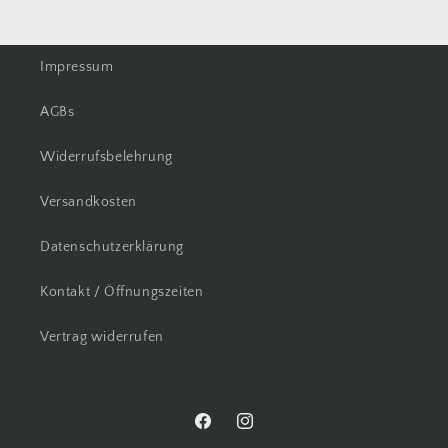
Impressum
AGBs
Widerrufsbelehrung
Versandkosten
Datenschutzerklärung
Kontakt / Öffnungszeiten
Vertrag widerrufen
Facebook
Instagram