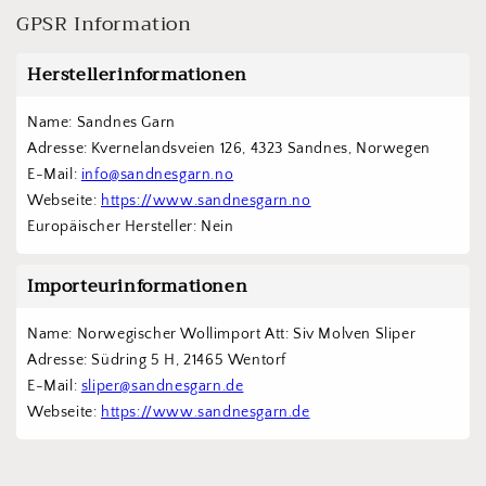
GPSR Information
Herstellerinformationen
Name: Sandnes Garn
Adresse: Kvernelandsveien 126, 4323 Sandnes, Norwegen
E-Mail: 
info@sandnesgarn.no
Webseite: 
https://www.sandnesgarn.no
Europäischer Hersteller: Nein
Importeurinformationen
Name: Norwegischer Wollimport Att: Siv Molven Sliper  
Adresse: Südring 5 H, 21465 Wentorf 
E-Mail: 
sliper@sandnesgarn.de
Webseite: 
https://www.sandnesgarn.de