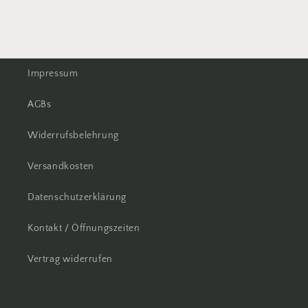
Impressum
AGBs
Widerrufsbelehrung
Versandkosten
Datenschutzerklärung
Kontakt / Öffnungszeiten
Vertrag widerrufen