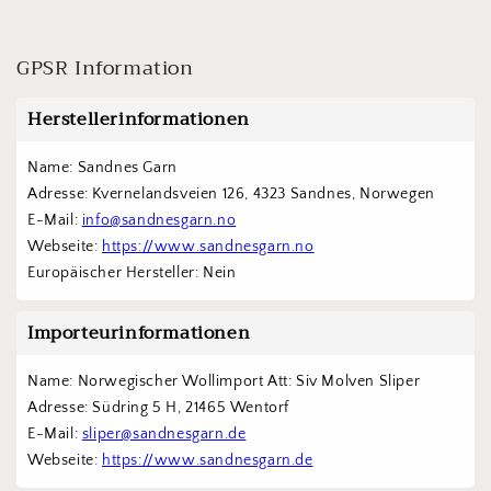
GPSR Information
Herstellerinformationen
Name: Sandnes Garn
Adresse: Kvernelandsveien 126, 4323 Sandnes, Norwegen
E-Mail: 
info@sandnesgarn.no
Webseite: 
https://www.sandnesgarn.no
Europäischer Hersteller: Nein
Importeurinformationen
Name: Norwegischer Wollimport Att: Siv Molven Sliper  
Adresse: Südring 5 H, 21465 Wentorf 
E-Mail: 
sliper@sandnesgarn.de
Webseite: 
https://www.sandnesgarn.de