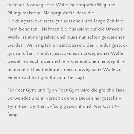
weicher. Norwegische Wolle ist strapazierfähig und
Pilling-resistent. Sie sorgt dafür, dass die
Kleidungsstücke stets gut aussehen und lange Zeit ihre
Form behalten. Nehmen Sie Rücksicht auf die Umwelt:
Wolle ist atmungsaktiv und muss nur selten gewaschen
werden. Wir empfehlen stattdessen, das Kleidungsstück
gut zu lüften. Kleidungsstücke aus norwegischer Wolle
bewahren auch über mehrere Generationen hinweg ihre
Schönheit. Dies bedeutet, dass norwegische Wolle zu
einem nachhaltigen Konsum beiträgt.
Für Peer Gynt und Tynn Peer Gynt wird die gleiche Faser
verwendet und in verschiedenen Dicken hergestellt –
Tynn Peer Gynt ist 3-fädig gezwirnt und Peer Gynt 4-
fädig.