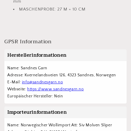
mm
MASCHENPROBE:
27 M = 10 CM
GPSR Information
Herstellerinformationen
Name: Sandnes Garn
Adresse: Kvernelandsveien 126, 4323 Sandnes, Norwegen
E-Mail: 
info@sandnesgarn.no
Webseite: 
https://www.sandnesgarn.no
Europäischer Hersteller: Nein
Importeurinformationen
Name: Norwegischer Wollimport Att: Siv Molven Sliper  