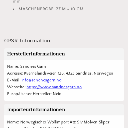
mm
MASCHENPROBE:
27 M = 10 CM
GPSR Information
Herstellerinformationen
Name: Sandnes Garn
Adresse: Kvernelandsveien 126, 4323 Sandnes, Norwegen
E-Mail: 
info@sandnesgarn.no
Webseite: 
https://www.sandnesgarn.no
Europäischer Hersteller: Nein
Importeurinformationen
Name: Norwegischer Wollimport Att: Siv Molven Sliper  