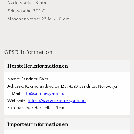
Nadelstärke: 3 mm
Feinwäsche 30° C
Maschenprobe: 27 M = 10 cm
GPSR Information
Herstellerinformationen
Name: Sandnes Garn
Adresse: Kvernelandsveien 126, 4323 Sandnes, Norwegen
E-Mail: 
info@sandnesgarn.no
Webseite: 
https://www.sandnesgarn.no
Europäischer Hersteller: Nein
Importeurinformationen