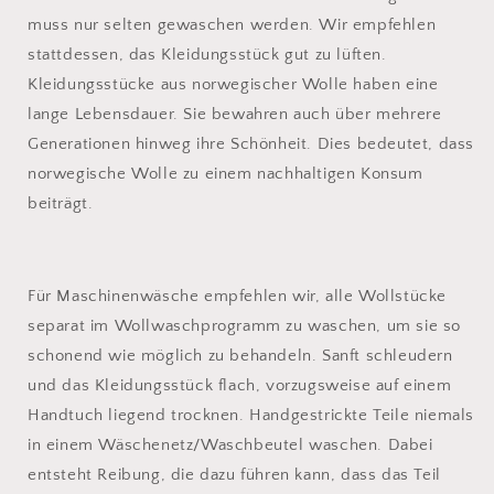
muss nur selten gewaschen werden. Wir empfehlen
stattdessen, das Kleidungsstück gut zu lüften.
Kleidungsstücke aus norwegischer Wolle haben eine
lange Lebensdauer. Sie bewahren auch über mehrere
Generationen hinweg ihre Schönheit. Dies bedeutet, dass
norwegische Wolle zu einem nachhaltigen Konsum
beiträgt.
Für Maschinenwäsche empfehlen wir, alle Wollstücke
separat im Wollwaschprogramm zu waschen, um sie so
schonend wie möglich zu behandeln. Sanft schleudern
und das Kleidungsstück flach, vorzugsweise auf einem
Handtuch liegend trocknen. Handgestrickte Teile niemals
in einem Wäschenetz/Waschbeutel waschen. Dabei
entsteht Reibung, die dazu führen kann, dass das Teil