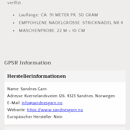
verfilzt.
Lauflänge:
CA. 91 METER PR. 50 GRAM
EMPFOHLENE NADELGRÖSSE
STRICKNADEL NR 4
MASCHENPROBE:
22 M = 10 CM
GPSR Information
Herstellerinformationen
Name: Sandnes Garn
Adresse: Kvernelandsveien 126, 4323 Sandnes, Norwegen
E-Mail: 
info@sandnesgarn.no
Webseite: 
https://www.sandnesgarn.no
Europäischer Hersteller: Nein