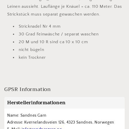
Leinen aussieht. Lauflänge je Knäuel = ca. 110 Meter. Das
Strickstück muss separat gewaschen werden.
Stricknadel Nr 4 mm
30 Grad Feinwäsche / separat waschen
20 M und 10 R sind ca 10 x 10 cm
nicht bügeln
kein Trockner
GPSR Information
Herstellerinformationen
Name: Sandnes Garn
Adresse: Kvernelandsveien 126, 4323 Sandnes, Norwegen