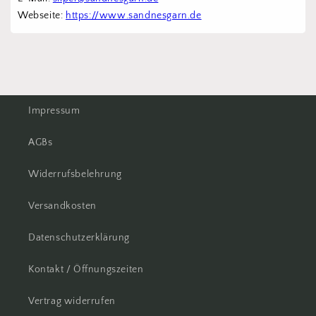
Webseite: 
https://www.sandnesgarn.de
Impressum
AGBs
Widerrufsbelehrung
Versandkosten
Datenschutzerklärung
Kontakt / Öffnungszeiten
Vertrag widerrufen