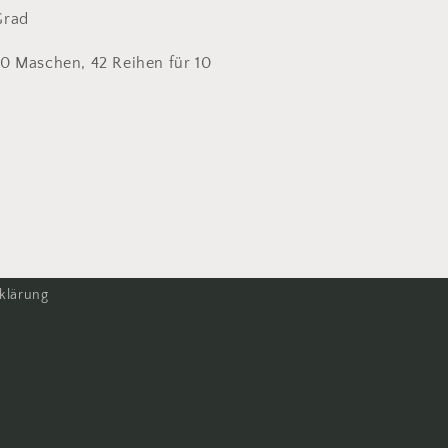
Grad
0 Maschen, 42 Reihen für 10
klärung