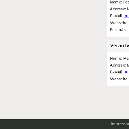
Name: Pet
Adresse: 
E-Mail: 
su
Webseite:
Europäisch
Verantw
Name: Me
Adresse: 
E-Mail: 
su
Webseite:
Impress