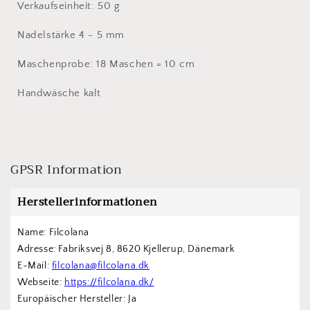
Verkaufseinheit: 50 g
Nadelstärke 4 - 5 mm
Maschenprobe: 18 Maschen = 10 cm
Handwäsche kalt
GPSR Information
Herstellerinformationen
Name: Filcolana
Adresse: Fabriksvej 8, 8620 Kjellerup, Dänemark
E-Mail: 
filcolana@filcolana.dk
Webseite: 
https://filcolana.dk/
Europäischer Hersteller: Ja