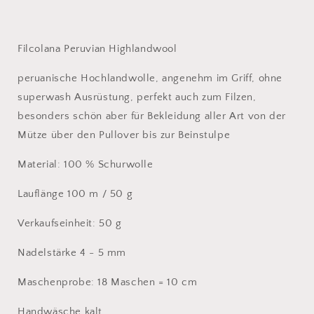
Filcolana Peruvian Highlandwool
peruanische Hochlandwolle, angenehm im Griff, ohne
superwash Ausrüstung, perfekt auch zum Filzen,
besonders schön aber für Bekleidung aller Art von der
Mütze über den Pullover bis zur Beinstulpe
Material: 100 % Schurwolle
Lauflänge 100 m / 50 g
Verkaufseinheit: 50 g
Nadelstärke 4 - 5 mm
Maschenprobe: 18 Maschen = 10 cm
Handwäsche kalt