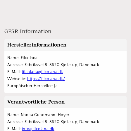
GPSR Information
Herstellerinformationen
Name: Filcolana
Adresse: Fabriksvej 8, 8620 Kjellerup, Dänemark
E-Mail: 
filcolana@filcolana.dk
Webseite: 
https://filcolana.dk/
Europäischer Hersteller: Ja
Verantwortliche Person
Name: Nanna Gundmann-Hoyer
Adresse: Fabriksvej 8, 8620 Kjellerup, Dänemark
E-Mail: 
info@filcolana.dk