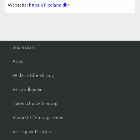
Webseite: 
https://filcolana.dk/
Impressum
AGBs
Widerrufsbelehrung
Versandkosten
Datenschutzerklärung
Kontakt / Öffnungszeiten
Vertrag widerrufen