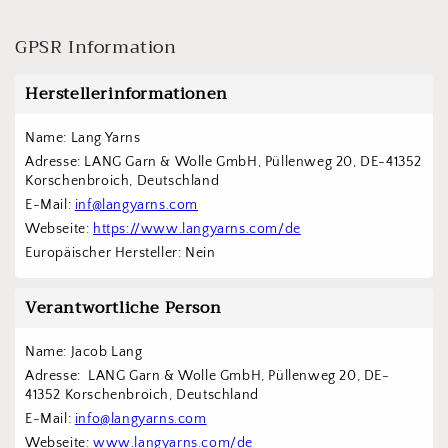
GPSR Information
Herstellerinformationen
Name: Lang Yarns
Adresse: LANG Garn & Wolle GmbH, Püllenweg 20, DE-41352 
Korschenbroich, Deutschland
E-Mail: 
inf@langyarns.com
Webseite: 
https://www.langyarns.com/de
Europäischer Hersteller: Nein
Verantwortliche Person
Name: Jacob Lang
Adresse:  LANG Garn & Wolle GmbH, Püllenweg 20, DE-
41352 Korschenbroich, Deutschland
E-Mail: 
info@langyarns.com
Webseite: 
www.langyarns.com/de