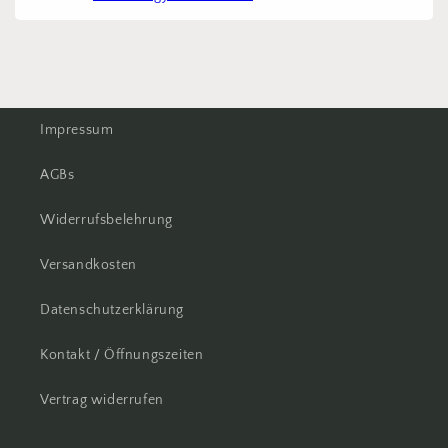
Impressum
AGBs
Widerrufsbelehrung
Versandkosten
Datenschutzerklärung
Kontakt / Öffnungszeiten
Vertrag widerrufen