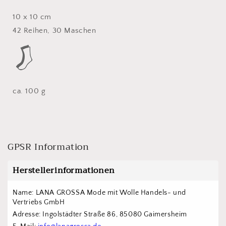
10 x 10 cm
42 Reihen, 30 Maschen
ca. 100 g
GPSR Information
Herstellerinformationen
Name: LANA GROSSA Mode mit Wolle Handels- und 
Vertriebs GmbH  
Adresse: Ingolstädter Straße 86, 85080 Gaimersheim