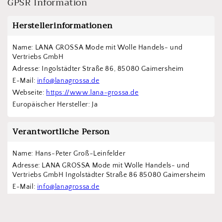
GPSR Information
Herstellerinformationen
Name: LANA GROSSA Mode mit Wolle Handels- und 
Vertriebs GmbH  
Adresse: Ingolstädter Straße 86, 85080 Gaimersheim
E-Mail: 
info@lanagrossa.de
Webseite: 
https://www.lana-grossa.de
Europäischer Hersteller: Ja
Verantwortliche Person
Name: Hans-Peter Groß-Leinfelder
Adresse: LANA GROSSA Mode mit Wolle Handels- und 
Vertriebs GmbH Ingolstädter Straße 86 85080 Gaimersheim
E-Mail: 
info@lanagrossa.de
Webseite: 
https://www.lana-grossa.de