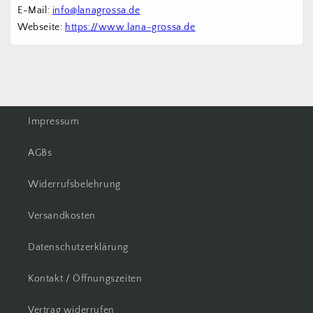
E-Mail: 
info@lanagrossa.de
Webseite: 
https://www.lana-grossa.de
Impressum
AGBs
Widerrufsbelehrung
Versandkosten
Datenschutzerklärung
Kontakt / Öffnungszeiten
Vertrag widerrufen