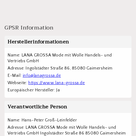
GPSR Information
Herstellerinformationen
Name: LANA GROSSA Mode mit Wolle Handels- und 
Vertriebs GmbH  
Adresse: Ingolstädter Straße 86, 85080 Gaimersheim
E-Mail: 
info@lanagrossa.de
Webseite: 
https://www.lana-grossa.de
Europäischer Hersteller: Ja
Verantwortliche Person
Name: Hans-Peter Groß-Leinfelder
Adresse: LANA GROSSA Mode mit Wolle Handels- und 
Vertriebs GmbH Ingolstädter Straße 86 85080 Gaimersheim