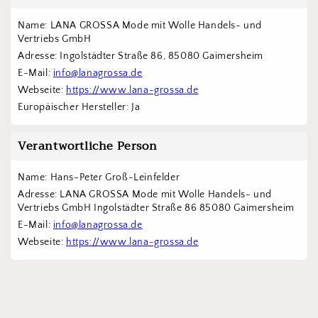
Name: LANA GROSSA Mode mit Wolle Handels- und 
Vertriebs GmbH  
Adresse: Ingolstädter Straße 86, 85080 Gaimersheim
E-Mail: 
info@lanagrossa.de
Webseite: 
https://www.lana-grossa.de
Europäischer Hersteller: Ja
Verantwortliche Person
Name: Hans-Peter Groß-Leinfelder
Adresse: LANA GROSSA Mode mit Wolle Handels- und 
Vertriebs GmbH Ingolstädter Straße 86 85080 Gaimersheim
E-Mail: 
info@lanagrossa.de
Webseite: 
https://www.lana-grossa.de