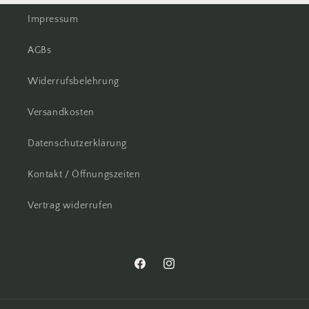
Impressum
AGBs
Widerrufsbelehrung
Versandkosten
Datenschutzerklärung
Kontakt / Öffnungszeiten
Vertrag widerrufen
Facebook
Instagram