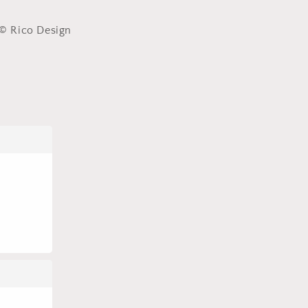
© Rico Design