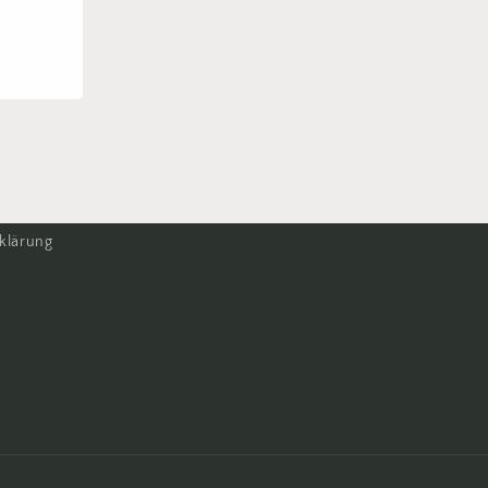
klärung