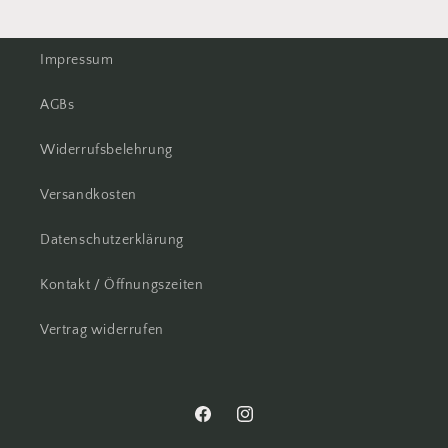
Impressum
AGBs
Widerrufsbelehrung
Versandkosten
Datenschutzerklärung
Kontakt / Öffnungszeiten
Vertrag widerrufen
Facebook
Instagram