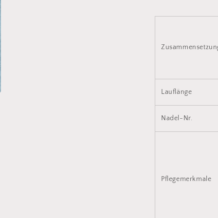
Zusammensetzu
Lauflänge
Nadel-Nr.
Pflegemerkmale