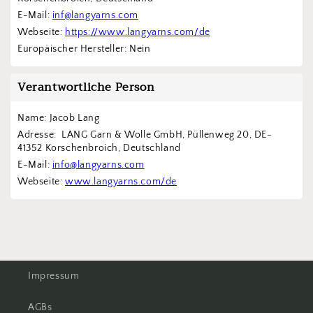
E-Mail: 
inf@langyarns.com
Webseite: 
https://www.langyarns.com/de
Europäischer Hersteller: Nein
Verantwortliche Person
Name: Jacob Lang
Adresse:  LANG Garn & Wolle GmbH, Püllenweg 20, DE-
41352 Korschenbroich, Deutschland
E-Mail: 
info@langyarns.com
Webseite: 
www.langyarns.com/de
Impressum
AGBs