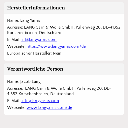
Herstellerinformationen
Name: Lang Yarns
Adresse: LANG Garn & Wolle GmbH, Püllenweg 20, DE-41352 
Korschenbroich, Deutschland
E-Mail: 
inf@langyarns.com
Webseite: 
https://www.langyarns.com/de
Europäischer Hersteller: Nein
Verantwortliche Person
Name: Jacob Lang
Adresse:  LANG Garn & Wolle GmbH, Püllenweg 20, DE-
41352 Korschenbroich, Deutschland
E-Mail: 
info@langyarns.com
Webseite: 
www.langyarns.com/de