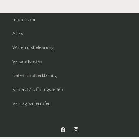
Impressum
AGBs
Widerrufsbelehrung
Versandkosten
Datenschutzerklärung
Kontakt / Öffnungszeiten
Vertrag widerrufen
Facebook
Instagram