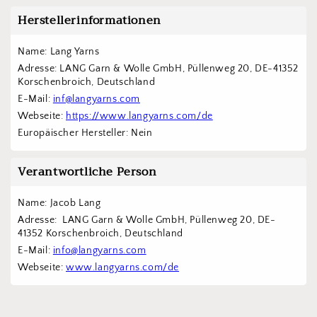
Herstellerinformationen
Name: Lang Yarns
Adresse: LANG Garn & Wolle GmbH, Püllenweg 20, DE-41352 
Korschenbroich, Deutschland
E-Mail: 
inf@langyarns.com
Webseite: 
https://www.langyarns.com/de
Europäischer Hersteller: Nein
Verantwortliche Person
Name: Jacob Lang
Adresse:  LANG Garn & Wolle GmbH, Püllenweg 20, DE-
41352 Korschenbroich, Deutschland
E-Mail: 
info@langyarns.com
Webseite: 
www.langyarns.com/de