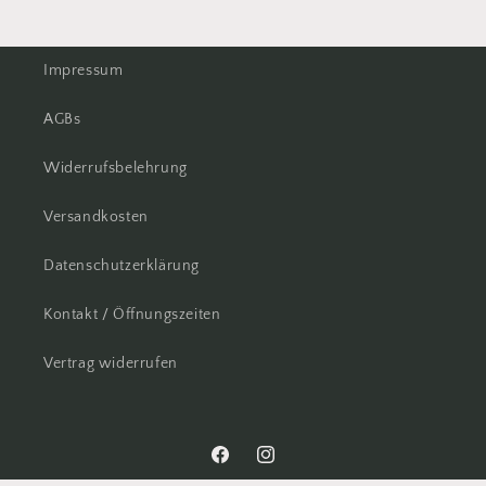
Impressum
AGBs
Widerrufsbelehrung
Versandkosten
Datenschutzerklärung
Kontakt / Öffnungszeiten
Vertrag widerrufen
Facebook
Instagram