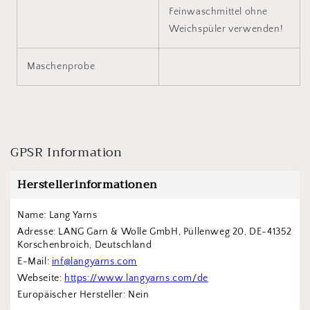
Feinwaschmittel ohne
Weichspüler verwenden!
Maschenprobe
GPSR Information
Herstellerinformationen
Name: Lang Yarns
Adresse: LANG Garn & Wolle GmbH, Püllenweg 20, DE-41352 
Korschenbroich, Deutschland
E-Mail: 
inf@langyarns.com
Webseite: 
https://www.langyarns.com/de
Europäischer Hersteller: Nein