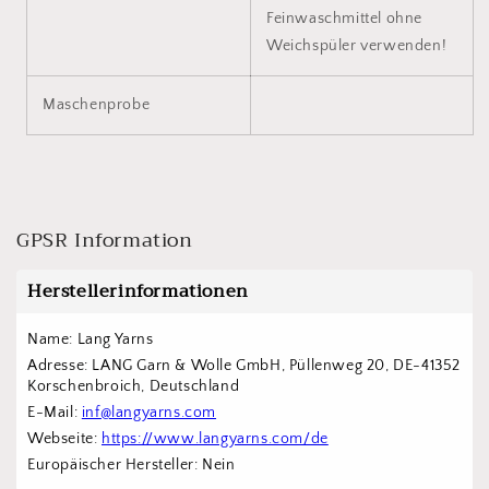
Feinwaschmittel ohne
Weichspüler verwenden!
Maschenprobe
GPSR Information
Herstellerinformationen
Name: Lang Yarns
Adresse: LANG Garn & Wolle GmbH, Püllenweg 20, DE-41352 
Korschenbroich, Deutschland
E-Mail: 
inf@langyarns.com
Webseite: 
https://www.langyarns.com/de
Europäischer Hersteller: Nein