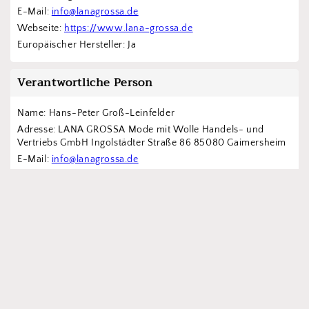
E-Mail: 
info@lanagrossa.de
Webseite: 
https://www.lana-grossa.de
Europäischer Hersteller: Ja
Verantwortliche Person
Name: Hans-Peter Groß-Leinfelder
Adresse: LANA GROSSA Mode mit Wolle Handels- und 
Vertriebs GmbH Ingolstädter Straße 86 85080 Gaimersheim
E-Mail: 
info@lanagrossa.de
Webseite: 
https://www.lana-grossa.de
Impressum
AGBs