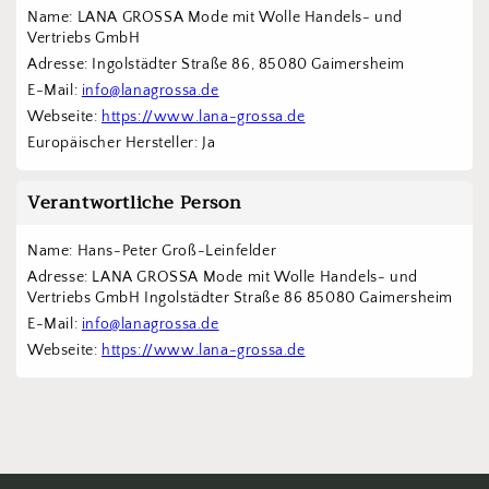
Name: LANA GROSSA Mode mit Wolle Handels- und 
Vertriebs GmbH  
Adresse: Ingolstädter Straße 86, 85080 Gaimersheim
E-Mail: 
info@lanagrossa.de
Webseite: 
https://www.lana-grossa.de
Europäischer Hersteller: Ja
Verantwortliche Person
Name: Hans-Peter Groß-Leinfelder
Adresse: LANA GROSSA Mode mit Wolle Handels- und 
Vertriebs GmbH Ingolstädter Straße 86 85080 Gaimersheim
E-Mail: 
info@lanagrossa.de
Webseite: 
https://www.lana-grossa.de