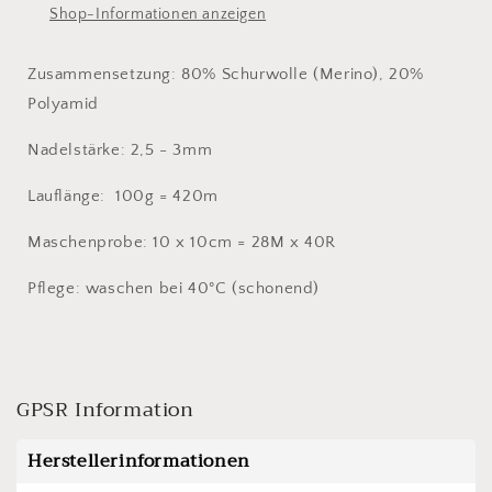
Shop-Informationen anzeigen
Zusammensetzung: 80% Schurwolle (Merino), 20%
Polyamid
Nadelstärke: 2,5 - 3mm
Lauflänge: 100g = 420m
Maschenprobe: 10 x 10cm = 28M x 40R
Pflege: waschen bei 40°C (schonend)
GPSR Information
Herstellerinformationen