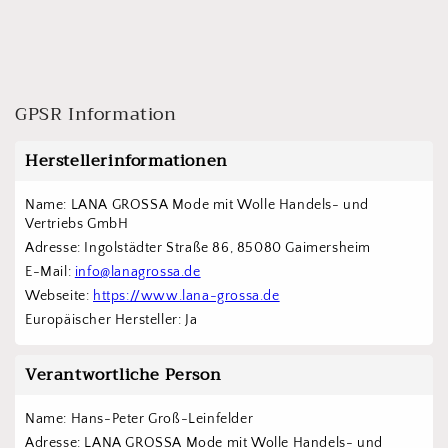
GPSR Information
Herstellerinformationen
Name: LANA GROSSA Mode mit Wolle Handels- und 
Vertriebs GmbH  
Adresse: Ingolstädter Straße 86, 85080 Gaimersheim
E-Mail: 
info@lanagrossa.de
Webseite: 
https://www.lana-grossa.de
Europäischer Hersteller: Ja
Verantwortliche Person
Name: Hans-Peter Groß-Leinfelder
Adresse: LANA GROSSA Mode mit Wolle Handels- und 