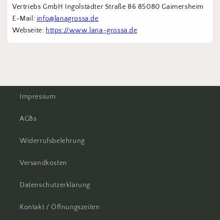
Vertriebs GmbH Ingolstädter Straße 86 85080 Gaimersheim
E-Mail: 
info@lanagrossa.de
Webseite: 
https://www.lana-grossa.de
Impressum
AGBs
Widerrufsbelehrung
Versandkosten
Datenschutzerklärung
Kontakt / Öffnungszeiten