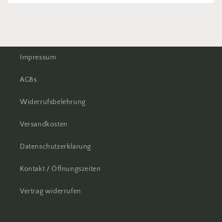
Impressum
AGBs
Widerrufsbelehrung
Versandkosten
Datenschutzerklärung
Kontakt / Öffnungszeiten
Vertrag widerrufen