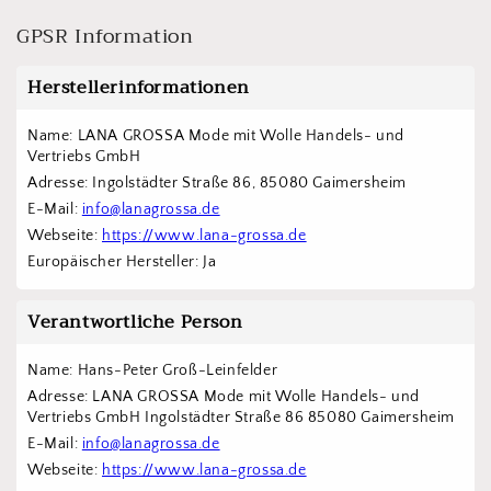
GPSR Information
Herstellerinformationen
Name: LANA GROSSA Mode mit Wolle Handels- und 
Vertriebs GmbH  
Adresse: Ingolstädter Straße 86, 85080 Gaimersheim
E-Mail: 
info@lanagrossa.de
Webseite: 
https://www.lana-grossa.de
Europäischer Hersteller: Ja
Verantwortliche Person
Name: Hans-Peter Groß-Leinfelder
Adresse: LANA GROSSA Mode mit Wolle Handels- und 
Vertriebs GmbH Ingolstädter Straße 86 85080 Gaimersheim
E-Mail: 
info@lanagrossa.de
Webseite: 
https://www.lana-grossa.de