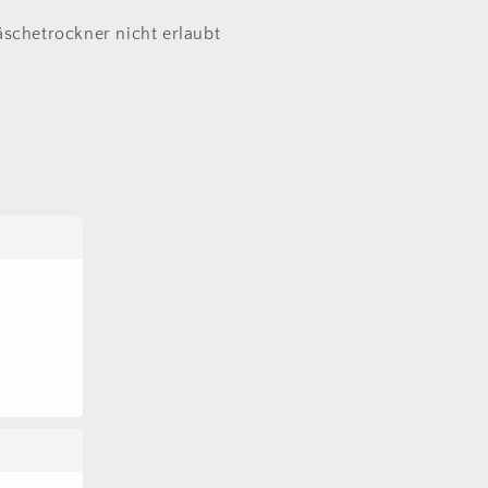
schetrockner nicht erlaubt