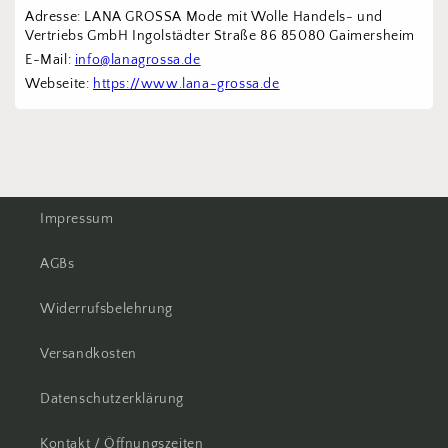
Adresse: LANA GROSSA Mode mit Wolle Handels- und 
Vertriebs GmbH Ingolstädter Straße 86 85080 Gaimersheim
E-Mail: 
info@lanagrossa.de
Webseite: 
https://www.lana-grossa.de
Impressum
AGBs
Widerrufsbelehrung
Versandkosten
Datenschutzerklärung
Kontakt / Öffnungszeiten