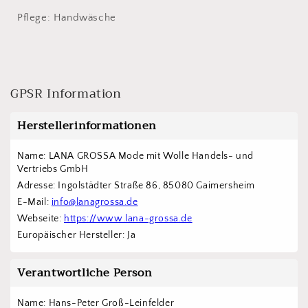
Pflege: Handwäsche
GPSR Information
Herstellerinformationen
Name: LANA GROSSA Mode mit Wolle Handels- und 
Vertriebs GmbH  
Adresse: Ingolstädter Straße 86, 85080 Gaimersheim
E-Mail: 
info@lanagrossa.de
Webseite: 
https://www.lana-grossa.de
Europäischer Hersteller: Ja
Verantwortliche Person
Name: Hans-Peter Groß-Leinfelder