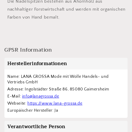
Die Nadelspitzen bestehen aus Ahornholz aus
nachhaltiger Forstwirtschaft und werden mit organischen
Farben von Hand bemalt.
GPSR Information
Herstellerinformationen
Name: LANA GROSSA Mode mit Wolle Handels- und 
Vertriebs GmbH  
Adresse: Ingolstädter Straße 86, 85080 Gaimersheim
E-Mail: 
info@lanagrossa.de
Webseite: 
https://www.lana-grossa.de
Europäischer Hersteller: Ja
Verantwortliche Person