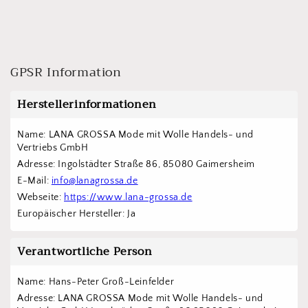
GPSR Information
Herstellerinformationen
Name: LANA GROSSA Mode mit Wolle Handels- und 
Vertriebs GmbH  
Adresse: Ingolstädter Straße 86, 85080 Gaimersheim
E-Mail: 
info@lanagrossa.de
Webseite: 
https://www.lana-grossa.de
Europäischer Hersteller: Ja
Verantwortliche Person
Name: Hans-Peter Groß-Leinfelder
Adresse: LANA GROSSA Mode mit Wolle Handels- und 