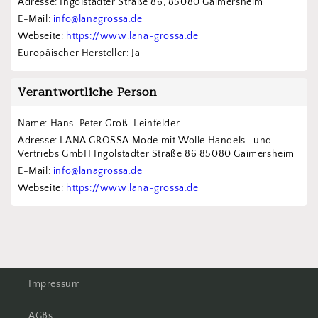
Adresse: Ingolstädter Straße 86, 85080 Gaimersheim
E-Mail: 
info@lanagrossa.de
Webseite: 
https://www.lana-grossa.de
Europäischer Hersteller: Ja
Verantwortliche Person
Name: Hans-Peter Groß-Leinfelder
Adresse: LANA GROSSA Mode mit Wolle Handels- und 
Vertriebs GmbH Ingolstädter Straße 86 85080 Gaimersheim
E-Mail: 
info@lanagrossa.de
Webseite: 
https://www.lana-grossa.de
Impressum
AGBs