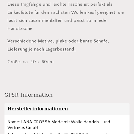
Diese tragfähige und leichte Tasche ist perfekt als
Einkaufstüte für den nächsten Wolleinkauf geeignet, sie
lässt sich zusammenfalten und passt so in jede
Handtasche.
Verschiedene Motive, pinke oder bunte Schafe,
Lieferung je nach Lagerbestand
Größe: ca. 40 x 60cm
GPSR Information
Herstellerinformationen
Name: LANA GROSSA Mode mit Wolle Handels- und 
Vertriebs GmbH  