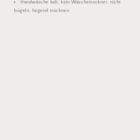
Handwäsche kalt, kein Wäschetrockner, nicht
bügeln, liegend trocknen