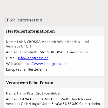
GPSR Information
Herstellerinformationen
Name: LANA GROSSA Mode mit Wolle Handels- und 
Vertriebs GmbH  
Adresse: Ingolstädter Straße 86, 85080 Gaimersheim
E-Mail: 
info@lanagrossa.de
Webseite: 
https://www.lana-grossa.de
Europäischer Hersteller: Ja
Verantwortliche Person
Name: Hans-Peter Groß-Leinfelder
Adresse: LANA GROSSA Mode mit Wolle Handels- und 
Vertriebs GmbH Ingolstädter Straße 86 85080 Gaimersheim