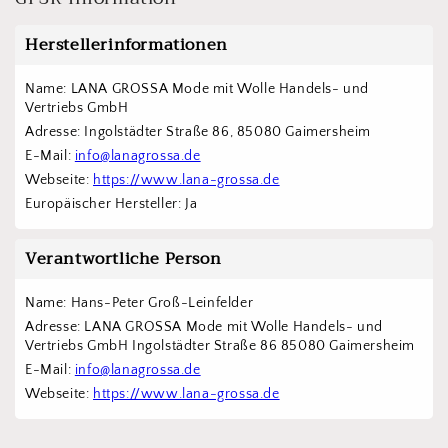
Herstellerinformationen
Name: LANA GROSSA Mode mit Wolle Handels- und 
Vertriebs GmbH  
Adresse: Ingolstädter Straße 86, 85080 Gaimersheim
E-Mail: 
info@lanagrossa.de
Webseite: 
https://www.lana-grossa.de
Europäischer Hersteller: Ja
Verantwortliche Person
Name: Hans-Peter Groß-Leinfelder
Adresse: LANA GROSSA Mode mit Wolle Handels- und 
Vertriebs GmbH Ingolstädter Straße 86 85080 Gaimersheim
E-Mail: 
info@lanagrossa.de
Webseite: 
https://www.lana-grossa.de