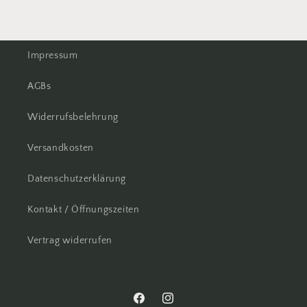
Impressum
AGBs
Widerrufsbelehrung
Versandkosten
Datenschutzerklärung
Kontakt / Öffnungszeiten
Vertrag widerrufen
Facebook
Instagram