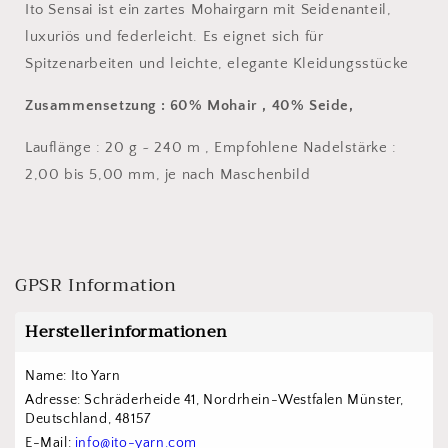
Ito Sensai ist ein zartes Mohairgarn mit Seidenanteil,
luxuriös und federleicht. Es eignet sich für
Spitzenarbeiten und leichte, elegante Kleidungsstücke
Zusammensetzung : 60% Mohair , 40% Seide,
Lauflänge : 20 g ~ 240 m , Empfohlene Nadelstärke :
2,00 bis 5,00 mm, je nach Maschenbild
GPSR Information
Herstellerinformationen
Name: Ito Yarn
Adresse: Schräderheide 41, Nordrhein-Westfalen Münster, 
Deutschland, 48157
E-Mail: 
info@ito-yarn.com