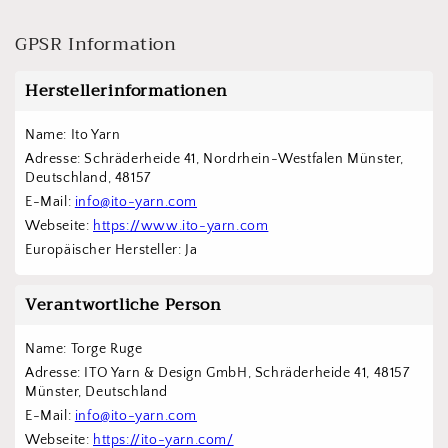
GPSR Information
Herstellerinformationen
Name: Ito Yarn
Adresse: Schräderheide 41, Nordrhein-Westfalen Münster, 
Deutschland, 48157
E-Mail: 
info@ito-yarn.com
Webseite: 
https://www.ito-yarn.com
Europäischer Hersteller: Ja
Verantwortliche Person
Name: Torge Ruge
Adresse: ITO Yarn & Design GmbH, Schräderheide 41, 48157 
Münster, Deutschland
E-Mail: 
info@ito-yarn.com
Webseite: 
https://ito-yarn.com/