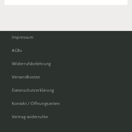
Impressum
AGBs
Widerrufsbelehrung
Versandkosten
Datenschutzerklärung
Kontakt / Öffnungszeiten
Vertrag widerrufen