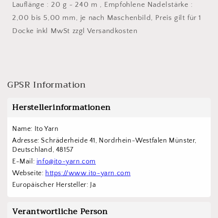
Lauflänge : 20 g ~ 240 m , Empfohlene Nadelstärke :
2,00 bis 5,00 mm, je nach Maschenbild, Preis gilt für 1
Docke inkl MwSt zzgl Versandkosten
GPSR Information
Herstellerinformationen
Name: Ito Yarn
Adresse: Schräderheide 41, Nordrhein-Westfalen Münster, 
Deutschland, 48157
E-Mail: 
info@ito-yarn.com
Webseite: 
https://www.ito-yarn.com
Europäischer Hersteller: Ja
Verantwortliche Person