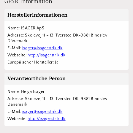
GPSR Information
Herstellerinformationen
Name: ISAGER ApS
Adresse: Skolevej 11 – 13, Tversted DK-9881 Bindslev 
Dänemark
E-Mail: 
isager@isagerstrik.dk
Webseite: 
http://isagerstrik.dk
Europäischer Hersteller: Ja
Verantwortliche Person
Name: Helga Isager
Adresse: Skolevej 11 – 13, Tversted DK-9881 Bindslev 
Dänemark
E-Mail: 
isager@isagerstrik.dk
Webseite: 
http://isagerstrik.dk