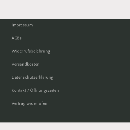
Impressum
AGBs
Widerrufsbelehrung
Versandkosten
Datenschutzerklärung
Kontakt / Öffnungszeiten
Vertrag widerrufen